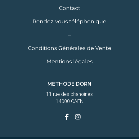
Contact
Rendez-vous téléphonique
–
Conditions Générales de Vente
Mentions légales
METHODE DORN
11 rue des chanoines
14000 CAEN