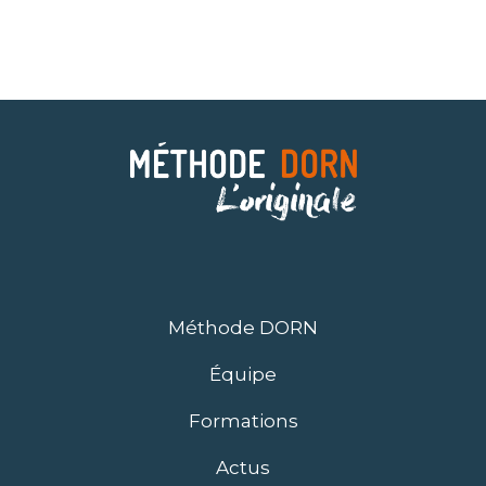
Méthode DORN
Équipe
Formations
Actus